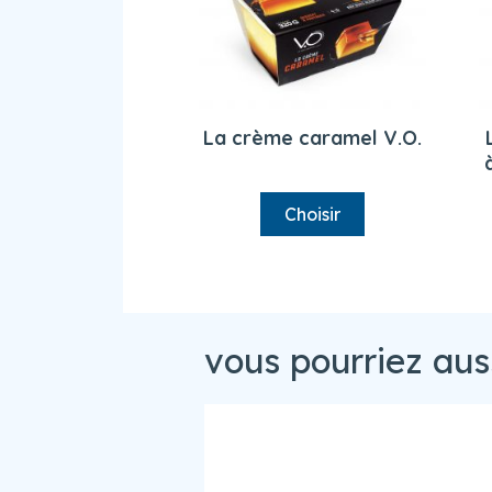
La crème caramel V.O.
Choisir
vous pourriez aus