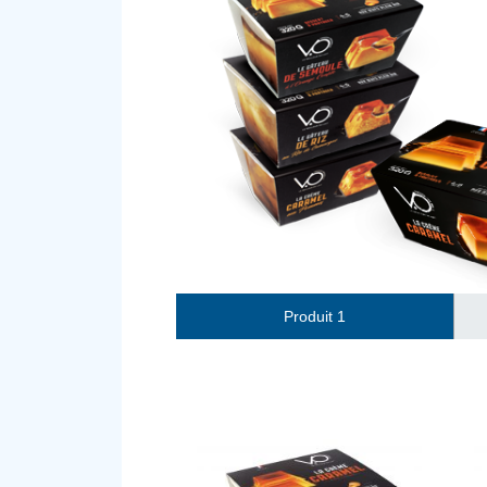
Produit 1