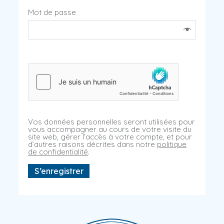
Mot de passe
Vos données personnelles seront utilisées pour
vous accompagner au cours de votre visite du
site web, gérer l’accès à votre compte, et pour
d’autres raisons décrites dans notre
politique
de confidentialité
.
S’enregistrer