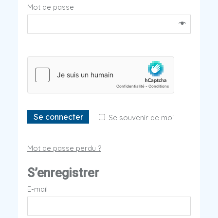
Mot de passe
Se connecter
Se souvenir de moi
Mot de passe perdu ?
S’enregistrer
E-mail