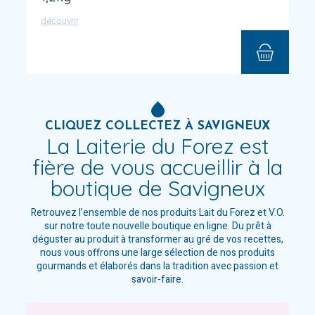
découvrir
CLIQUEZ COLLECTEZ À SAVIGNEUX
La Laiterie du Forez est
fière de vous accueillir à la
boutique de Savigneux
Retrouvez l’ensemble de nos produits Lait du Forez et V.O.
sur notre toute nouvelle boutique en ligne. Du prêt à
déguster au produit à transformer au gré de vos recettes,
nous vous offrons une large sélection de nos produits
gourmands et élaborés dans la tradition avec passion et
savoir-faire.