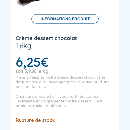
INFORMATIONS PRODUIT
Crème dessert chocolat
1,6kg
6,25
€
soit
3,91
€
le kg
Prête à l’emploi, notre crème dessert chocolat se
déguste seule ou accompagnée de glace ou d’une
portion de fruits.
Déjà dans une poche, il vous suffit de couper
l’extrémité et d’agrémenter votre dessert. C’est
pratique, rapide et délicieux.
Rupture de stock