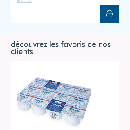
découvrir
découvrez les favoris de nos
clients