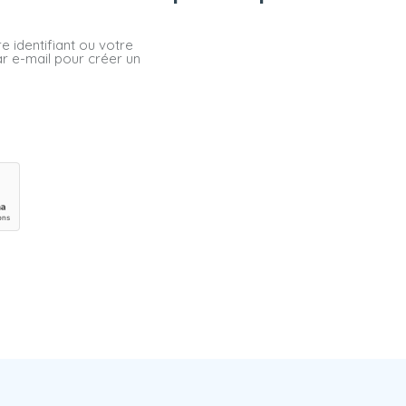
e identifiant ou votre
ar e-mail pour créer un