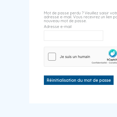
Mot de passe perdu ? Veuillez saisir votr
adresse e-mail. Vous recevrez un lien p
nouveau mot de passe.
Adresse e-mail
Réinitialisation du mot de passe