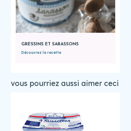
GRESSINS ET SARASSONS
Découvrez la recette
vous pourriez aussi aimer ceci