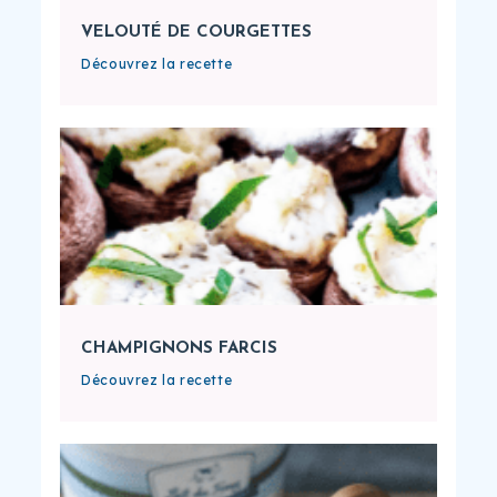
VELOUTÉ DE COURGETTES
Découvrez la recette
CHAMPIGNONS FARCIS
Découvrez la recette