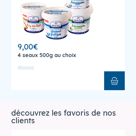
9,00
€
4 seaux 500g au choix
découvrir
découvrez les favoris de nos
clients