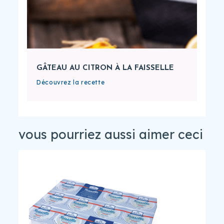
GÂTEAU AU CITRON À LA FAISSELLE
Découvrez la recette
vous pourriez aussi aimer ceci