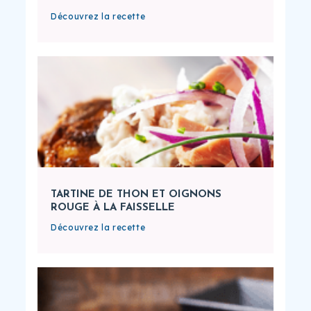
Découvrez la recette
TARTINE DE THON ET OIGNONS
ROUGE À LA FAISSELLE
Découvrez la recette